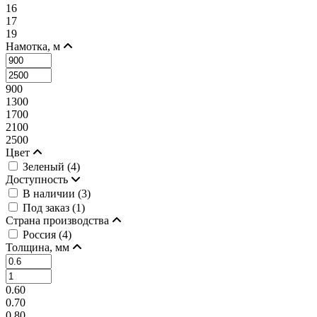
16
17
19
Намотка, м
900
1300
1700
2100
2500
Цвет
Зеленый (
4
)
Доступность
В наличии (
3
)
Под заказ (
1
)
Страна производства
Россия (
4
)
Толщина, мм
0.60
0.70
0.80