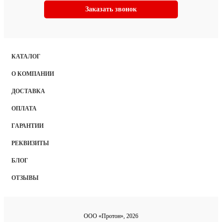
Заказать звонок
КАТАЛОГ
О КОМПАНИИ
ДОСТАВКА
ОПЛАТА
ГАРАНТИИ
РЕКВИЗИТЫ
БЛОГ
ОТЗЫВЫ
ООО «Протон», 2026