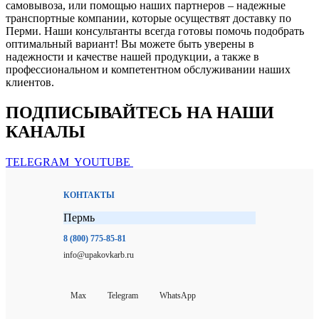
самовывоза, или помощью наших партнеров – надежные
транспортные компании, которые осуществят доставку по
Перми. Наши консультанты всегда готовы помочь подобрать
оптимальный вариант! Вы можете быть уверены в
надежности и качестве нашей продукции, а также в
профессиональном и компетентном обслуживании наших
клиентов.
ПОДПИСЫВАЙТЕСЬ НА НАШИ
КАНАЛЫ
TELEGRAM
YOUTUBE
КОНТАКТЫ
Пермь
8 (800) 775-85-81
info@upakovkarb.ru
Max
Telegram
WhatsApp