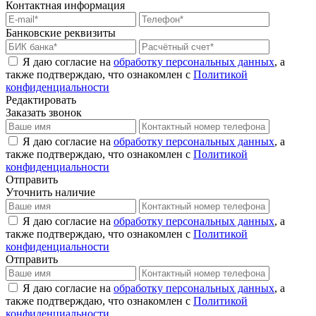
Контактная информация
Банковские реквизиты
Я даю согласие на
обработку персональных данных
, а
также подтверждаю, что ознакомлен с
Политикой
конфиденциальности
Редактировать
Заказать звонок
Я даю согласие на
обработку персональных данных
, а
также подтверждаю, что ознакомлен с
Политикой
конфиденциальности
Отправить
Уточнить наличие
Я даю согласие на
обработку персональных данных
, а
также подтверждаю, что ознакомлен с
Политикой
конфиденциальности
Отправить
Я даю согласие на
обработку персональных данных
, а
также подтверждаю, что ознакомлен с
Политикой
конфиденциальности