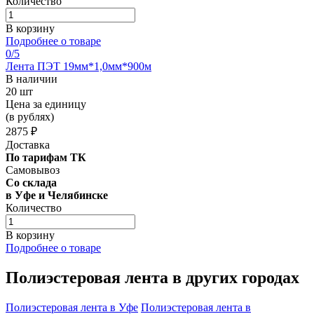
Количество
В корзину
Подробнее о товаре
0
/5
Лента ПЭТ 19мм*1,0мм*900м
В наличии
20 шт
Цена за единицу
(в рублях)
2875 ₽
Доставка
По тарифам ТК
Самовывоз
Со склада
в Уфе и Челябинске
Количество
В корзину
Подробнее о товаре
Полиэстеровая лента в других городах
Полиэстеровая лента в Уфе
Полиэстеровая лента в