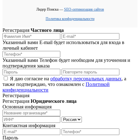
Лидер Поиска —
SEO-оптимизация сайтов
Политика конфиденциальности
Регистрация
Частного лица
Указанный вами E-mail будет использоваться для входа в
личный кабинет
Указанный вами Телефон будет необходим для уточнения и
подтверждения заказа
Я даю согласие на
обработку персональных данных
, а
также подтверждаю, что ознакомлен с
Политикой
конфиденциальности
Регистрация
Регистрация
Юридического лица
Основная информация
Контактная информация
Пароль