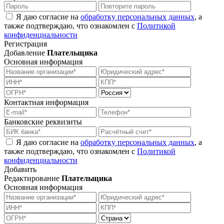
Я даю согласие на
обработку персональных данных
, а
также подтверждаю, что ознакомлен с
Политикой
конфиденциальности
Регистрация
Добавление
Плательщика
Основная информация
Контактная информация
Банковские реквизиты
Я даю согласие на
обработку персональных данных
, а
также подтверждаю, что ознакомлен с
Политикой
конфиденциальности
Добавить
Редактирование
Плательщика
Основная информация