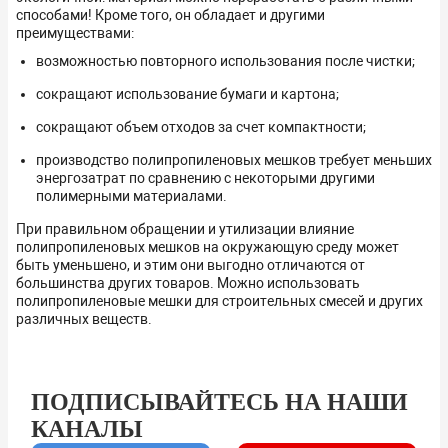
способами! Кроме того, он обладает и другими
преимуществами:
возможностью повторного использования после чистки;
сокращают использование бумаги и картона;
сокращают объем отходов за счет компактности;
производство полипропиленовых мешков требует меньших
энергозатрат по сравнению с некоторыми другими
полимерными материалами.
При правильном обращении и утилизации влияние
полипропиленовых мешков на окружающую среду может
быть уменьшено, и этим они выгодно отличаются от
большинства других товаров. Можно использовать
полипропиленовые мешки для строительных смесей и других
различных веществ.
ПОДПИСЫВАЙТЕСЬ НА НАШИ
КАНАЛЫ