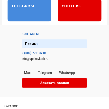
TELEGRAM
YOUTUBE
КОНТАКТЫ
Пермь
8 (800) 775-85-81
info@upakovkarb.ru
Max
Telegram
WhatsApp
Заказать звонок
КАТАЛОГ