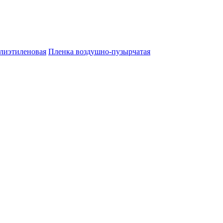
лиэтиленовая
Пленка воздушно-пузырчатая