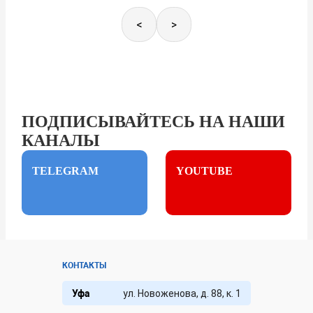
<
>
ПОДПИСЫВАЙТЕСЬ НА НАШИ
КАНАЛЫ
TELEGRAM
YOUTUBE
КОНТАКТЫ
Уфа
ул. Новоженова, д. 88, к. 1