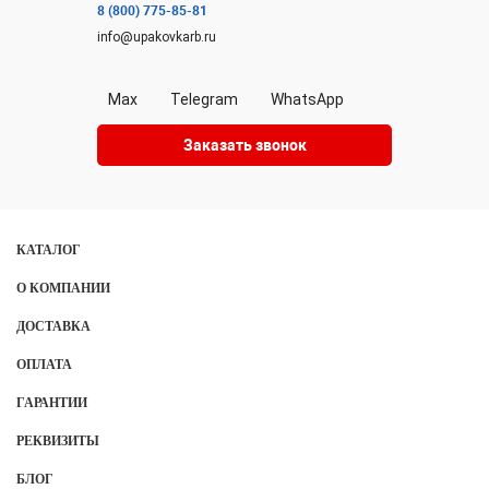
8 (800) 775-85-81
info@upakovkarb.ru
Max
Telegram
WhatsApp
Заказать звонок
КАТАЛОГ
О КОМПАНИИ
ДОСТАВКА
ОПЛАТА
ГАРАНТИИ
РЕКВИЗИТЫ
БЛОГ